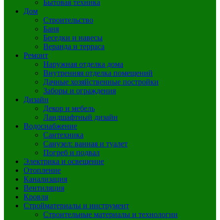
Бытовая техника
Дом
Строительство
Баня
Беседки и навесы
Веранда и терраса
Ремонт
Наружная отделка дома
Внутренняя отделка помещений
Дачные хозяйственные постройки
Заборы и ограждения
Дизайн
Декор и мебель
Ландшафтный дизайн
Водоснабжение
Сантехника
Санузел: ванная и туалет
Погреб и подвал
Электрика и освещение
Отопление
Канализация
Вентиляция
Кровля
Стройматериалы и инструмент
Строительные материалы и технологии