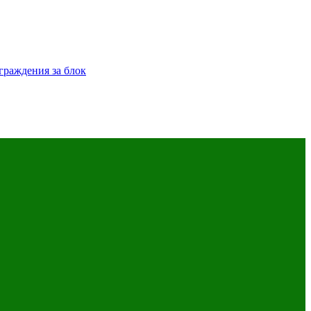
граждения за блок