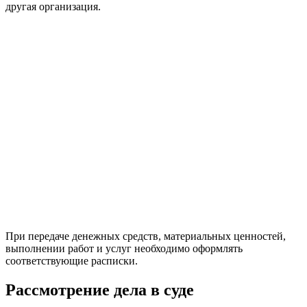
другая организация.
При передаче денежных средств, материальных ценностей,
выполнении работ и услуг необходимо оформлять
соответствующие расписки.
Рассмотрение дела в суде