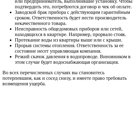
или предприниматель, выполнившие установку. Чтобы
подтвердить это, потребуются договор и чек об оплате.
Заводской брак прибора с действующим гарантийным
сроком. Ответственность будет нести производитель
некачественного товара.
Неисправность общедомовых приборов или сетей,
находящихся в квартире. Например, прорвало стояк.
Протекание воды из квартиры выше или с крыши.
Прорыв системы отопления. Ответственность за ее
состояние несет управляющая компания.
Резкий скачок давления в водопроводе. Виновником в
этом случае будет водоснабжающая организация.
Во всех перечисленных случаях вы становитесь
потерпевшим, как и сосед снизу, и имеете право требовать
возмещения ущерба.