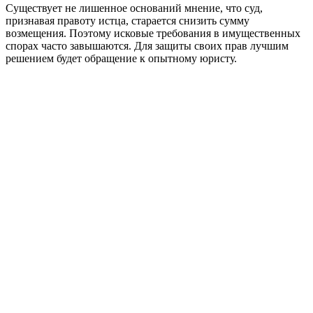
Существует не лишенное оснований мнение, что суд,
признавая правоту истца, старается снизить сумму
возмещения. Поэтому исковые требования в имущественных
спорах часто завышаются. Для защиты своих прав лучшим
решением будет обращение к опытному юристу.