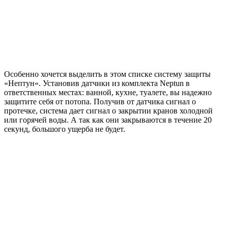
Особенно хочется выделить в этом списке систему защиты
«Нептун«. Установив датчики из комплекта Neptun в
ответственных местах: ванной, кухне, туалете, вы надежно
защитите себя от потопа. Получив от датчика сигнал о
протечке, система дает сигнал о закрытии кранов холодной
или горячей воды. А так как они закрываются в течение 20
секунд, большого ущерба не будет.