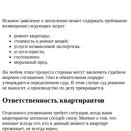
Исковое заявление о затоплении может содержать требование
возмещения следующих затрат:
ремонт квартиры;
стоимость и ремонт вещей;
услуги независимой экспертизы;
услуги юриста;
госпошлина;
моральный вред.
На любом этапе процесса стороны могут заключить судебное
мировое соглашение. Оно в обязательном порядке
утверждается определением суда. В этом случае суд решение
не выносит, а производство по делу прекращается.
Ответственность квартирантов
Отдельного упоминания требует ситуация, когда ваши
квартиранты затопили соседей снизу. Мнение о том, что
виноват всегда тот, кто в данный момент в квартире
проживает, не всегда верно.