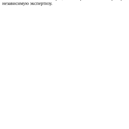
независимую экспертизу.