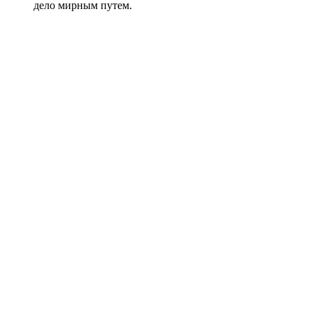
дело мирным путем.