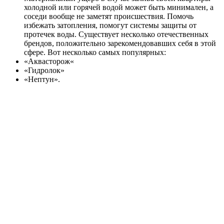
холодной или горячей водой может быть минимален, а
соседи вообще не заметят происшествия. Помочь
избежать затопления, помогут системы защиты от
протечек воды. Существует несколько отечественных
брендов, положительно зарекомендовавших себя в этой
сфере. Вот несколько самых популярных:
«Аквасторож«
«Гидролок»
«Нептун».