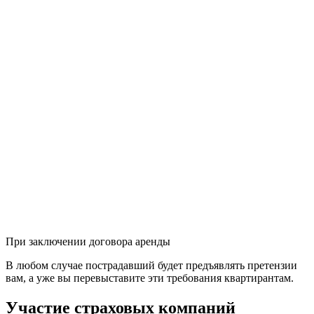
При заключении договора аренды
В любом случае пострадавший будет предъявлять претензии
вам, а уже вы перевыставите эти требования квартирантам.
Участие страховых компаний