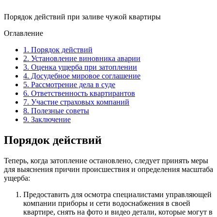
Порядок действий при заливе чужой квартиры
Оглавление
1.
Порядок действий
2.
Установление виновника аварии
3.
Оценка ущерба при затоплении
4.
Досудебное мировое соглашение
5.
Рассмотрение дела в суде
6.
Ответственность квартирантов
7.
Участие страховых компаний
8.
Полезные советы
9.
Заключение
Порядок действий
Теперь, когда затопление остановлено, следует принять меры
для выяснения причин происшествия и определения масштаба
ущерба:
Предоставить для осмотра специалистами управляющей
компании приборы и сети водоснабжения в своей
квартире, снять на фото и видео детали, которые могут в