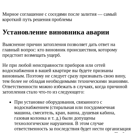
Мирное соглашение с соседями после залития — самый
короткий путь решения проблемы
Установление виновника аварии
Выяснение причин затопления позволяет дать ответ на
главный вопрос: кто виновник происшествия, которому
предстоит возмещать ущерб.
Не при любой неисправности приборов или сетей
водоснабжения в вашей квартире вы будете признаны
виновным. Поэтому не следует сразу признавать свою вину,
тем более не обладая необходимыми техническими знаниями.
Ответственности можно избежать в случаях, когда причиной
затопления стало что-то из следующего:
При установке оборудования, связанного с
водоснабжением (стиральная или посудомоечная
машина, смеситель, кран, ванна, душевая кабина,
газовая колонка и т. д.) были допущены
технологические нарушения. В этом случае
ответственность за последствия будет нести организация