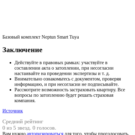
Базовый комплект Neptun Smart Tuya
Заключение
Действуйте в правовых рамках: участвуйте в
составлении акта о затоплении, при несогласии
настаивайте на проведении экспертизы и т. д.
Внимательно ознакомьтесь с документом, проверяя
информацию, и при несогласии не подписывайте.
Рассмотрите возможность застраховать квартиру. Все
вопросы по затоплению будет решать страховая
компания.
Источник
Средний рейтинг
0 из 5 звезд. 0 голосов.
Вам нужно
авторизироваться
для того, чтобы проголосовать.