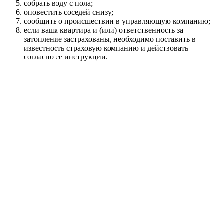
собрать воду с пола;
оповестить соседей снизу;
сообщить о происшествии в управляющую компанию;
если ваша квартира и (или) ответственность за
затопление застрахованы, необходимо поставить в
известность страховую компанию и действовать
согласно ее инструкции.