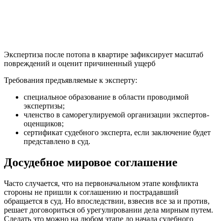
Экспертиза после потопа в квартире зафиксирует масштаб
повреждений и оценит причиненный ущерб
Требования предъявляемые к эксперту:
специальное образование в области проводимой
экспертизы;
членство в саморегулируемой организации экспертов-
оценщиков;
сертификат судебного эксперта, если заключение будет
представлено в суд.
Досудебное мировое соглашение
Часто случается, что на первоначальном этапе конфликта
стороны не пришли к соглашению и пострадавший
обращается в суд. Но впоследствии, взвесив все за и против,
решает договориться об урегулировании дела мирным путем.
Сделать это можно на любом этапе до начала судебного