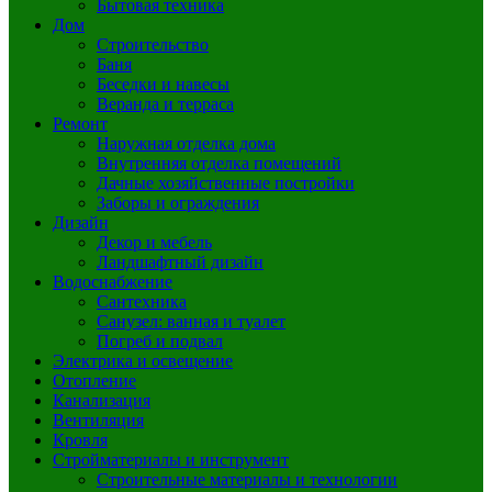
Бытовая техника
Дом
Строительство
Баня
Беседки и навесы
Веранда и терраса
Ремонт
Наружная отделка дома
Внутренняя отделка помещений
Дачные хозяйственные постройки
Заборы и ограждения
Дизайн
Декор и мебель
Ландшафтный дизайн
Водоснабжение
Сантехника
Санузел: ванная и туалет
Погреб и подвал
Электрика и освещение
Отопление
Канализация
Вентиляция
Кровля
Стройматериалы и инструмент
Строительные материалы и технологии