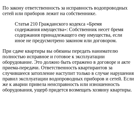
По закону ответственность за исправность водопроводных
сетей или приборов лежит на собственнике.
Статья 210 Гражданского кодекса «Бремя
содержания имущества»: Собственник несет бремя
содержания принадлежащего ему имущества, если
иное не предусмотрено законом или договором.
При сдаче квартиры вы обязаны передать нанимателю
полностью исправное и готовое к эксплуатации
оборудование. Это должно быть отражено в договоре и акте
приема-передачи. Ответственность квартирантов за
случившееся затопление наступит только в случае нарушения
правил эксплуатации водопроводных приборов и сетей. Если
же к аварии привела неисправность или изношенность
оборудования, ущерб придется возмещать хозяину квартиры.