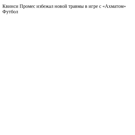
Квинси Промес избежал новой травмы в игре с «Ахматом»
Футбол