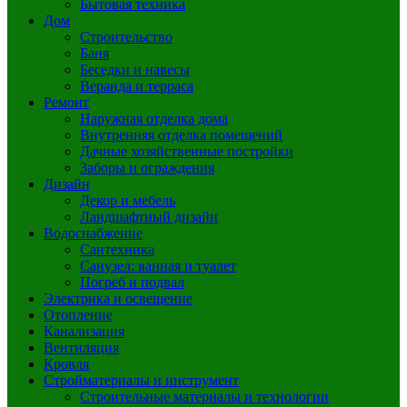
Бытовая техника
Дом
Строительство
Баня
Беседки и навесы
Веранда и терраса
Ремонт
Наружная отделка дома
Внутренняя отделка помещений
Дачные хозяйственные постройки
Заборы и ограждения
Дизайн
Декор и мебель
Ландшафтный дизайн
Водоснабжение
Сантехника
Санузел: ванная и туалет
Погреб и подвал
Электрика и освещение
Отопление
Канализация
Вентиляция
Кровля
Стройматериалы и инструмент
Строительные материалы и технологии