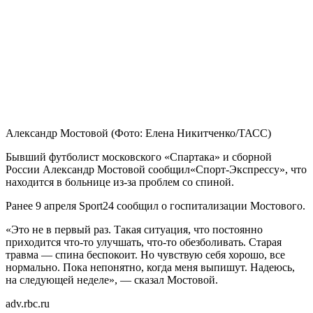
Александр Мостовой
(Фото: Елена Никитченко/ТАСС)
Бывший футболист московского «Спартака» и сборной
России Александр Мостовой сообщил«Спорт-Экспрессу», что
находится в больнице из-за проблем со спиной.
Ранее 9 апреля Sport24 сообщил о госпитализации Мостового.
«Это не в первый раз. Такая ситуация, что постоянно
приходится что-то улучшать, что-то обезболивать. Старая
травма — спина беспокоит. Но чувствую себя хорошо, все
нормально. Пока непонятно, когда меня выпишут. Надеюсь,
на следующей неделе», — сказал Мостовой.
adv.rbc.ru