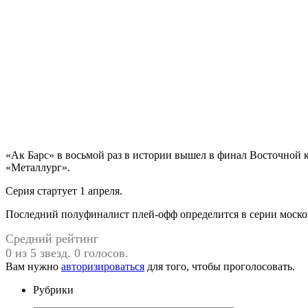
«Ак Барс» в восьмой раз в истории вышел в финал Восточной
«Металлург».
Серия стартует 1 апреля.
Последний полуфиналист плей-офф определится в серии моско
Средний рейтинг
0 из 5 звезд. 0 голосов.
Вам нужно
авторизироваться
для того, чтобы проголосовать.
Рубрики