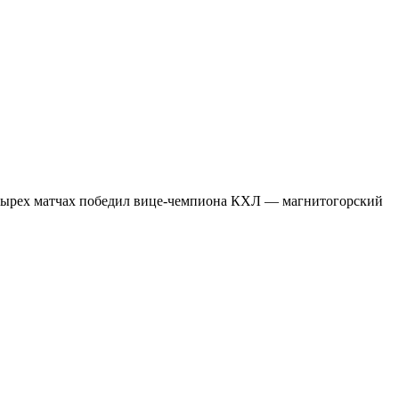
четырех матчах победил вице-чемпиона КХЛ — магнитогорский