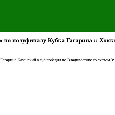
 по полуфиналу Кубка Гагарина :: Хокк
 Гагарина
Казанский клуб победил во Владивостоке со счетом 3