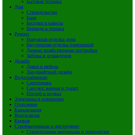
Бытовая техника
Дом
Строительство
Баня
Беседки и навесы
Веранда и терраса
Ремонт
Наружная отделка дома
Внутренняя отделка помещений
Дачные хозяйственные постройки
Заборы и ограждения
Дизайн
Декор и мебель
Ландшафтный дизайн
Водоснабжение
Сантехника
Санузел: ванная и туалет
Погреб и подвал
Электрика и освещение
Отопление
Канализация
Вентиляция
Кровля
Стройматериалы и инструмент
Строительные материалы и технологии