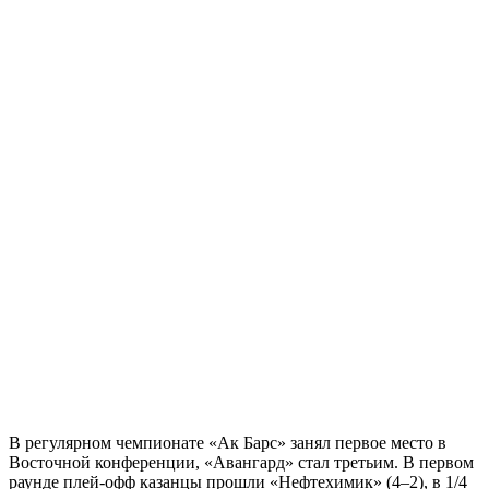
В регулярном чемпионате «Ак Барс» занял первое место в
Восточной конференции, «Авангард» стал третьим. В первом
раунде плей-офф казанцы прошли «Нефтехимик» (4–2), в 1/4