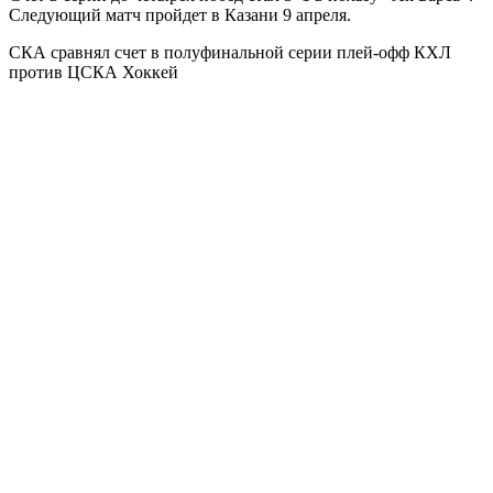
Следующий матч пройдет в Казани 9 апреля.
СКА сравнял счет в полуфинальной серии плей-офф КХЛ
против ЦСКА
Хоккей