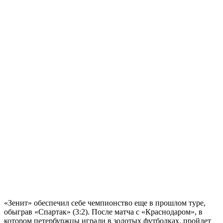
«Зенит» обеспечил себе чемпионство еще в прошлом туре,
обыграв «Спартак» (3:2). После матча с «Краснодаром», в
котором петербуржцы играли в золотых футболках, пройдет