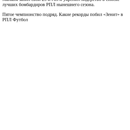
лучших бомбардиров РПЛ нынешнего сезона.
Пятое чемпионство подряд. Какие рекорды побил «Зенит» в
РПЛ
Футбол