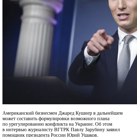
Американский бизнесмен Джаред Кушнер в дальнейшем
может составить формулировки возможного плана
по урегулированию конфликта на Украине. Об этом
в интервью журналисту ВГТРК Павлу Зарубину заявил
помощник президента России Юрий Ушаков.