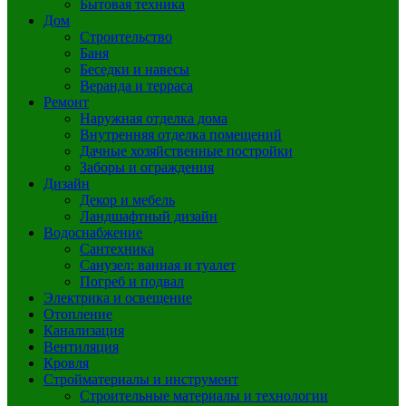
Бытовая техника
Дом
Строительство
Баня
Беседки и навесы
Веранда и терраса
Ремонт
Наружная отделка дома
Внутренняя отделка помещений
Дачные хозяйственные постройки
Заборы и ограждения
Дизайн
Декор и мебель
Ландшафтный дизайн
Водоснабжение
Сантехника
Санузел: ванная и туалет
Погреб и подвал
Электрика и освещение
Отопление
Канализация
Вентиляция
Кровля
Стройматериалы и инструмент
Строительные материалы и технологии