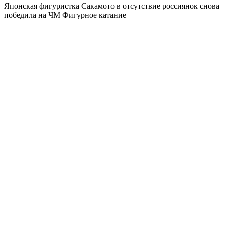
Японская фигуристка Сакамото в отсутствие россиянок снова
победила на ЧМ
Фигурное катание