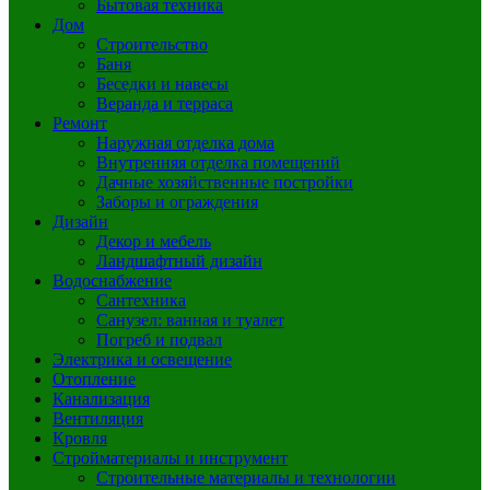
Бытовая техника
Дом
Строительство
Баня
Беседки и навесы
Веранда и терраса
Ремонт
Наружная отделка дома
Внутренняя отделка помещений
Дачные хозяйственные постройки
Заборы и ограждения
Дизайн
Декор и мебель
Ландшафтный дизайн
Водоснабжение
Сантехника
Санузел: ванная и туалет
Погреб и подвал
Электрика и освещение
Отопление
Канализация
Вентиляция
Кровля
Стройматериалы и инструмент
Строительные материалы и технологии