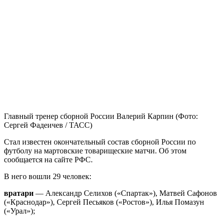
Главный тренер сборной России Валерий Карпин
(Фото:
Сергей Фадеичев / ТАСС)
Стал известен окончательный состав сборной России по
футболу на мартовские товарищеские матчи. Об этом
сообщается на сайте РФС.
В него вошли 29 человек:
вратари
— Александр Селихов («Спартак»), Матвей Сафонов
(«Краснодар»), Сергей Песьяков («Ростов»), Илья Помазун
(«Урал»);