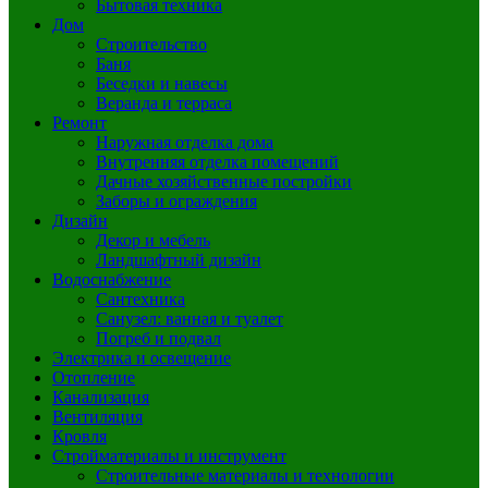
Бытовая техника
Дом
Строительство
Баня
Беседки и навесы
Веранда и терраса
Ремонт
Наружная отделка дома
Внутренняя отделка помещений
Дачные хозяйственные постройки
Заборы и ограждения
Дизайн
Декор и мебель
Ландшафтный дизайн
Водоснабжение
Сантехника
Санузел: ванная и туалет
Погреб и подвал
Электрика и освещение
Отопление
Канализация
Вентиляция
Кровля
Стройматериалы и инструмент
Строительные материалы и технологии