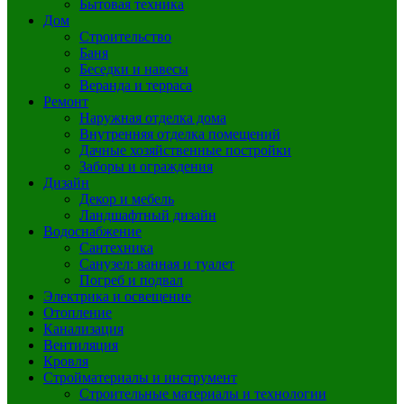
Бытовая техника
Дом
Строительство
Баня
Беседки и навесы
Веранда и терраса
Ремонт
Наружная отделка дома
Внутренняя отделка помещений
Дачные хозяйственные постройки
Заборы и ограждения
Дизайн
Декор и мебель
Ландшафтный дизайн
Водоснабжение
Сантехника
Санузел: ванная и туалет
Погреб и подвал
Электрика и освещение
Отопление
Канализация
Вентиляция
Кровля
Стройматериалы и инструмент
Строительные материалы и технологии