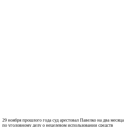
29 ноября прошлого года суд арестовал Павелко на два месяца
по уголовному делу о нецелевом использовании средств