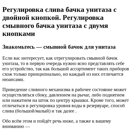
Регулировка слива бачка унитаза с
двойной кнопкой. Регулировка
смывного бачка унитаза с двумя
кнопками
Знакомьтесь — смывной бачок для унитаза
Если вас интересует, как отрегулировать смывной бачок
унитаза, то в первую очередь нужно ясно представлять себе
его устройство, так как большой ассортимент таких приборов
схож только принципиально, но каждый из них отличается
нюансами.
Приведение сливного механизма в рабочее состояние может
осуществляться сбоку, давлением на рычаг, либо поднятием
или нажатием на шток по центру крышки. Кроме того, может
отличаться и регулировка уровня воды в резервуаре, способ
слива (большой/малый) и так далее .
Обо всём этом и пойдёт речь ниже, а также к вашему
вниманию —