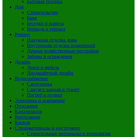
Бытовая техника
Дом
Строительство
Баня
Беседки и навесы
Веранда и терраса
Ремонт
Наружная отделка дома
Внутренняя отделка помещений
Дачные хозяйственные постройки
Заборы и ограждения
Дизайн
Декор и мебель
Ландшафтный дизайн
Водоснабжение
Сантехника
Санузел: ванная и туалет
Погреб и подвал
Электрика и освещение
Отопление
Канализация
Вентиляция
Кровля
Стройматериалы и инструмент
Строительные материалы и технологии