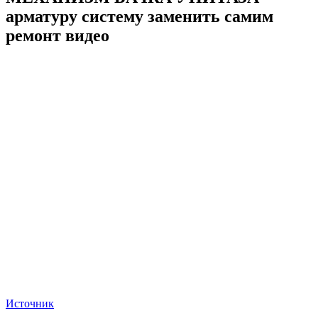
арматуру систему заменить самим
ремонт видео
Источник