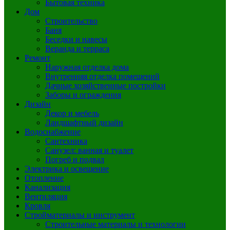
Бытовая техника
Дом
Строительство
Баня
Беседки и навесы
Веранда и терраса
Ремонт
Наружная отделка дома
Внутренняя отделка помещений
Дачные хозяйственные постройки
Заборы и ограждения
Дизайн
Декор и мебель
Ландшафтный дизайн
Водоснабжение
Сантехника
Санузел: ванная и туалет
Погреб и подвал
Электрика и освещение
Отопление
Канализация
Вентиляция
Кровля
Стройматериалы и инструмент
Строительные материалы и технологии