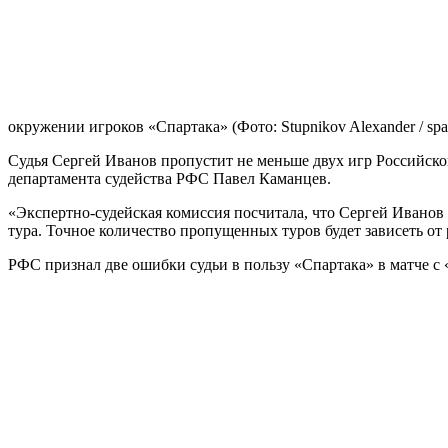
окружении игроков «Спартака»
(Фото: Stupnikov Alexander / spa
Судья Сергей Иванов пропустит не меньше двух игр Российско
департамента судейства РФС Павел Каманцев.
«Экспертно‑судейская комиссия посчитала, что Сергей Иванов 
тура. Точное количество пропущенных туров будет зависеть от 
РФС признал две ошибки судьи в пользу «Спартака» в матче 