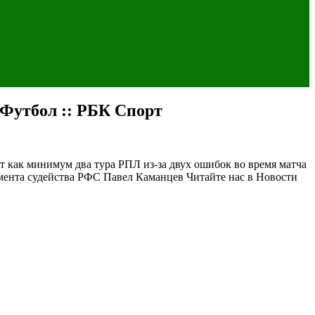
 Футбол :: РБК Спорт
 как минимум два тура РПЛ из-за двух ошибок во время матча
амента судейства РФС Павел Каманцев
Читайте нас в Новости