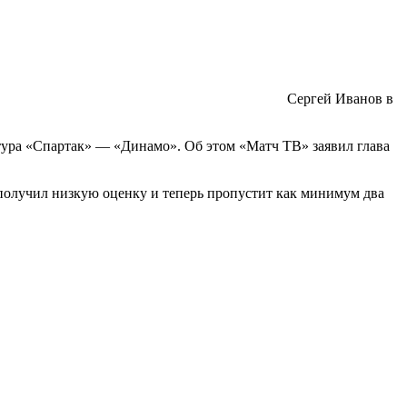
Сергей Иванов в
 тура «Спартак» — «Динамо». Об этом «Матч ТВ» заявил глава
 получил низкую оценку и теперь пропустит как минимум два