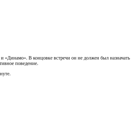
и «Динамо». В концовке встречи он не должен был назначать
ртивное поведение.
нуте.