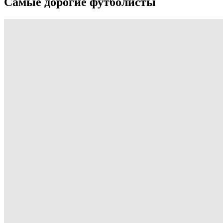
Самые дорогие футболисты