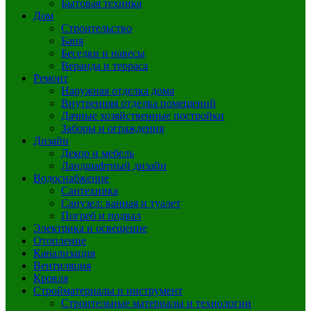
Бытовая техника
Дом
Строительство
Баня
Беседки и навесы
Веранда и терраса
Ремонт
Наружная отделка дома
Внутренняя отделка помещений
Дачные хозяйственные постройки
Заборы и ограждения
Дизайн
Декор и мебель
Ландшафтный дизайн
Водоснабжение
Сантехника
Санузел: ванная и туалет
Погреб и подвал
Электрика и освещение
Отопление
Канализация
Вентиляция
Кровля
Стройматериалы и инструмент
Строительные материалы и технологии