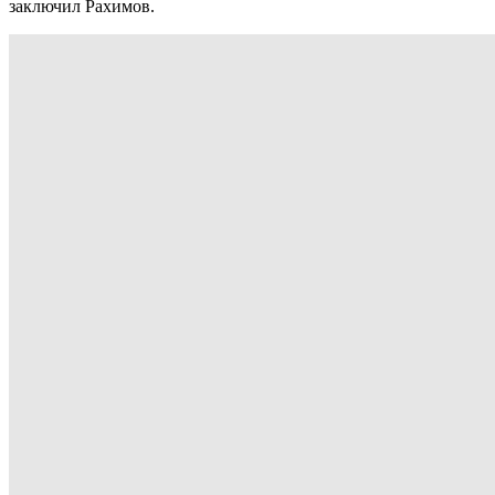
заключил Рахимов.