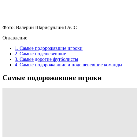
Фото: Валерий Шарифуллин/ТАСС
Оглавление
1.
Самые подорожавшие игроки
2.
Самые подешевевшие
3.
Самые дорогие футболисты
4.
Самые подорожавшие и подешевевшие команды
Самые подорожавшие игроки