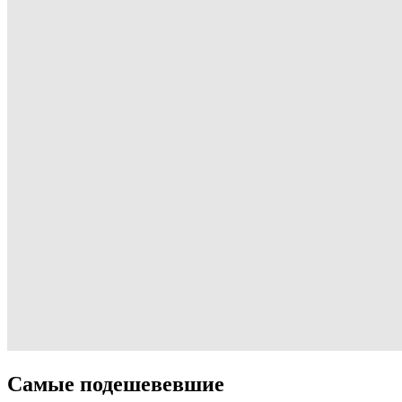
Самые подешевевшие