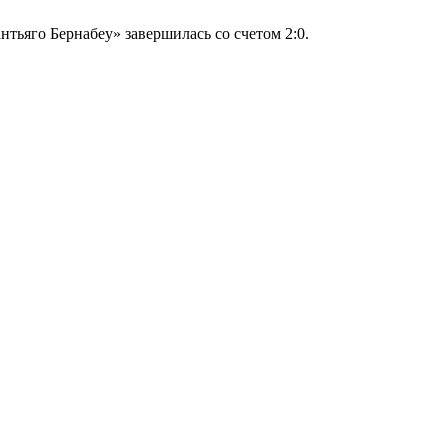
тьяго Бернабеу» завершилась со счетом 2:0.