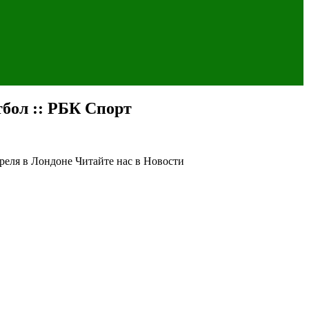
бол :: РБК Спорт
преля в Лондоне
Читайте нас в Новости