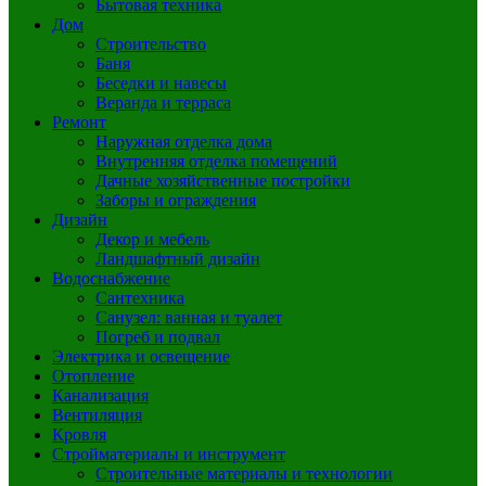
Бытовая техника
Дом
Строительство
Баня
Беседки и навесы
Веранда и терраса
Ремонт
Наружная отделка дома
Внутренняя отделка помещений
Дачные хозяйственные постройки
Заборы и ограждения
Дизайн
Декор и мебель
Ландшафтный дизайн
Водоснабжение
Сантехника
Санузел: ванная и туалет
Погреб и подвал
Электрика и освещение
Отопление
Канализация
Вентиляция
Кровля
Стройматериалы и инструмент
Строительные материалы и технологии