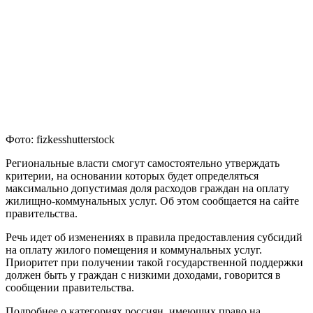
Фото: fizkesshutterstock
Региональные власти смогут самостоятельно утверждать
критерии, на основании которых будет определяться
максимально допустимая доля расходов граждан на оплату
жилищно-коммунальных услуг. Об этом сообщается на сайте
правительства.
Речь идет об изменениях в правила предоставления субсидий
на оплату жилого помещения и коммунальных услуг.
Приоритет при получении такой государственной поддержки
должен быть у граждан с низкими доходами, говорится в
сообщении правительства.
Подробнее о категориях россиян, имеющих право на