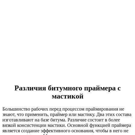
Различия битумного праймера с
мастикой
Большинство рабочих перед процессом праймирования не
знают, что применить, праймер или мастику. Два этих состава
изготавливают на базе битума. Различие состоит в более
вязкой консистенции мастики. Основной функцией праймера
является создание эффективного основания, чтобы в него не