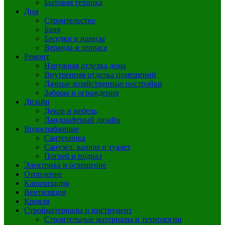
Бытовая техника
Дом
Строительство
Баня
Беседки и навесы
Веранда и терраса
Ремонт
Наружная отделка дома
Внутренняя отделка помещений
Дачные хозяйственные постройки
Заборы и ограждения
Дизайн
Декор и мебель
Ландшафтный дизайн
Водоснабжение
Сантехника
Санузел: ванная и туалет
Погреб и подвал
Электрика и освещение
Отопление
Канализация
Вентиляция
Кровля
Стройматериалы и инструмент
Строительные материалы и технологии