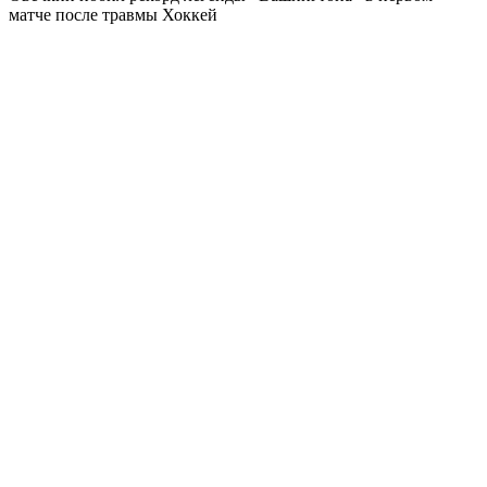
матче после травмы
Хоккей