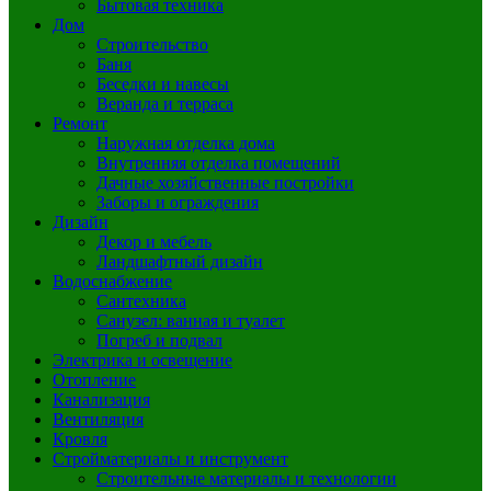
Бытовая техника
Дом
Строительство
Баня
Беседки и навесы
Веранда и терраса
Ремонт
Наружная отделка дома
Внутренняя отделка помещений
Дачные хозяйственные постройки
Заборы и ограждения
Дизайн
Декор и мебель
Ландшафтный дизайн
Водоснабжение
Сантехника
Санузел: ванная и туалет
Погреб и подвал
Электрика и освещение
Отопление
Канализация
Вентиляция
Кровля
Стройматериалы и инструмент
Строительные материалы и технологии