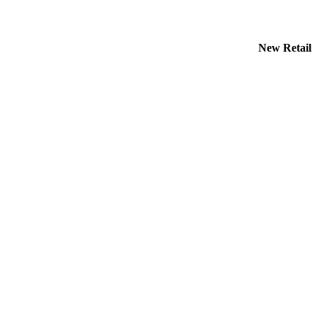
New Retail