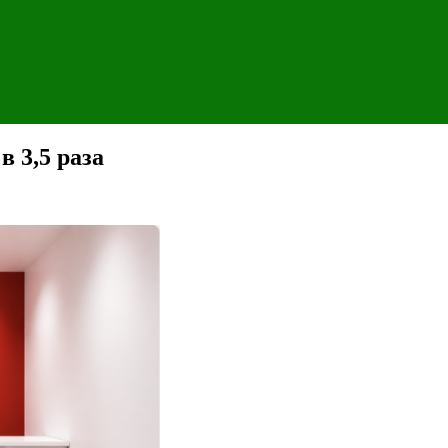
 3,5 раза