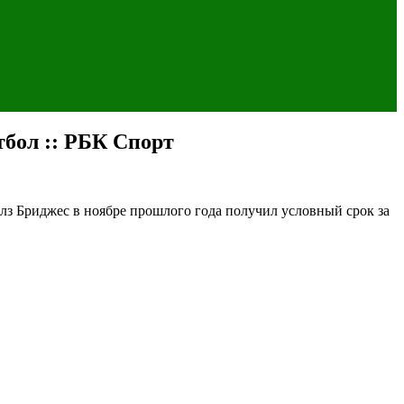
тбол :: РБК Спорт
 Бриджес в ноябре прошлого года получил условный срок за