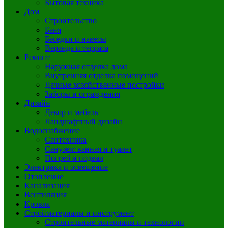
Бытовая техника
Дом
Строительство
Баня
Беседки и навесы
Веранда и терраса
Ремонт
Наружная отделка дома
Внутренняя отделка помещений
Дачные хозяйственные постройки
Заборы и ограждения
Дизайн
Декор и мебель
Ландшафтный дизайн
Водоснабжение
Сантехника
Санузел: ванная и туалет
Погреб и подвал
Электрика и освещение
Отопление
Канализация
Вентиляция
Кровля
Стройматериалы и инструмент
Строительные материалы и технологии