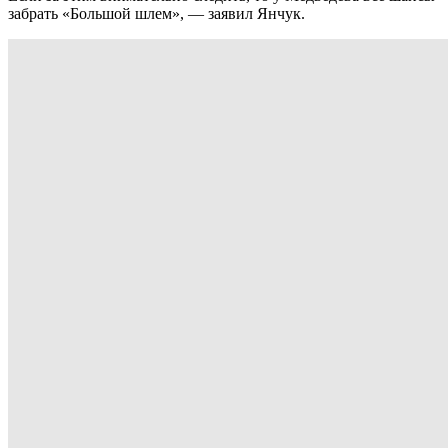
забрать «Большой шлем», — заявил Янчук.