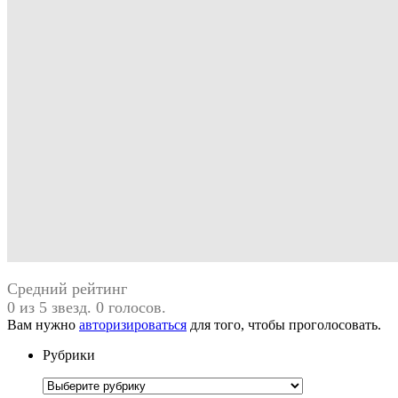
Средний рейтинг
0 из 5 звезд. 0 голосов.
Вам нужно
авторизироваться
для того, чтобы проголосовать.
Рубрики
Рубрики