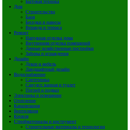
Бытовая техника
Дом
Строительство
Баня
Беседки и навесы
Веранда и терраса
Ремонт
Наружная отделка дома
Внутренняя отделка помещений
Дачные хозяйственные постройки
Заборы и ограждения
Дизайн
Декор и мебель
Ландшафтный дизайн
Водоснабжение
Сантехника
Санузел: ванная и туалет
Погреб и подвал
Электрика и освещение
Отопление
Канализация
Вентиляция
Кровля
Стройматериалы и инструмент
Строительные материалы и технологии