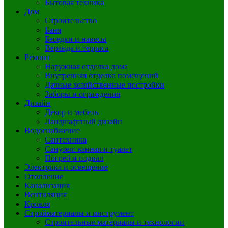
Бытовая техника
Дом
Строительство
Баня
Беседки и навесы
Веранда и терраса
Ремонт
Наружная отделка дома
Внутренняя отделка помещений
Дачные хозяйственные постройки
Заборы и ограждения
Дизайн
Декор и мебель
Ландшафтный дизайн
Водоснабжение
Сантехника
Санузел: ванная и туалет
Погреб и подвал
Электрика и освещение
Отопление
Канализация
Вентиляция
Кровля
Стройматериалы и инструмент
Строительные материалы и технологии