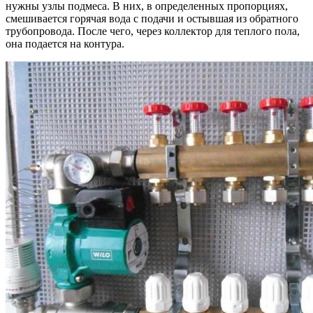
нужны узлы подмеса. В них, в определенных пропорциях,
смешивается горячая вода с подачи и остывшая из обратного
трубопровода. После чего, через коллектор для теплого пола,
она подается на контура.