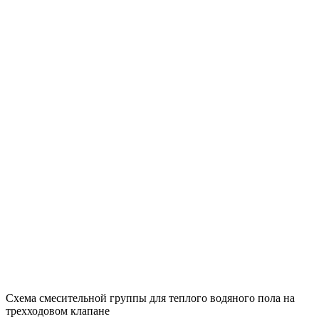
Схема смесительной группы для теплого водяного пола на
трехходовом клапане