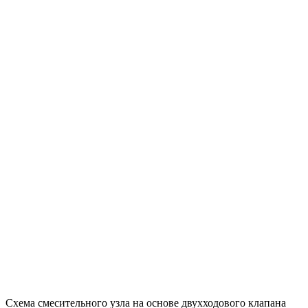
Схема смесительного узла на основе двухходового клапана