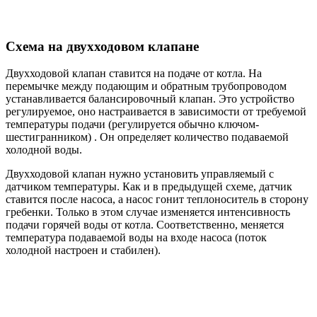
Схема на двухходовом клапане
Двухходовой клапан ставится на подаче от котла. На
перемычке между подающим и обратным трубопроводом
устанавливается балансировочный клапан. Это устройство
регулируемое, оно настраивается в зависимости от требуемой
температуры подачи (регулируется обычно ключом-
шестигранником) . Он определяет количество подаваемой
холодной воды.
Двухходовой клапан нужно установить управляемый с
датчиком температуры. Как и в предыдущей схеме, датчик
ставится после насоса, а насос гонит теплоноситель в сторону
гребенки. Только в этом случае изменяется интенсивность
подачи горячей воды от котла. Соответственно, меняется
температура подаваемой воды на входе насоса (поток
холодной настроен и стабилен).