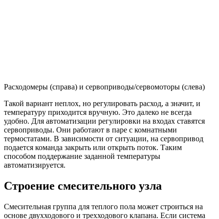
Расходомеры (справа) и сервоприводы/сервомоторы (слева)
Такой вариант неплох, но регулировать расход, а значит, и
температуру приходится вручную. Это далеко не всегда
удобно. Для автоматизации регулировки на входах ставятся
сервоприводы. Они работают в паре с комнатными
термостатами. В зависимости от ситуации, на сервопривод
подается команда закрыть или открыть поток. Таким
способом поддержание заданной температуры
автоматизируется.
Строение смесительного узла
Смесительная группа для теплого пола может строиться на
основе двухходового и трехходового клапана. Если система