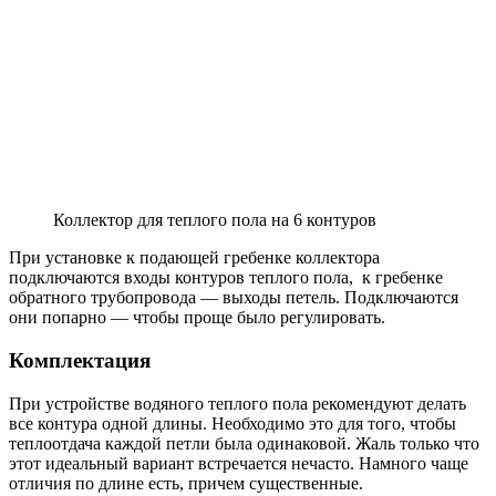
Коллектор для теплого пола на 6 контуров
При установке к подающей гребенке коллектора
подключаются входы контуров теплого пола, к гребенке
обратного трубопровода — выходы петель. Подключаются
они попарно — чтобы проще было регулировать.
Комплектация
При устройстве водяного теплого пола рекомендуют делать
все контура одной длины. Необходимо это для того, чтобы
теплоотдача каждой петли была одинаковой. Жаль только что
этот идеальный вариант встречается нечасто. Намного чаще
отличия по длине есть, причем существенные.