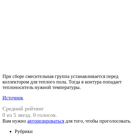
При сборе смесительная группа устанавливается перед
коллектором для теплого пола. Тогда в контура попадает
теплоноситель нужной температуры.
Источник
Средний рейтинг
0 из 5 звезд. 0 голосов.
Вам нужно
авторизироваться
для того, чтобы проголосовать.
Рубрики