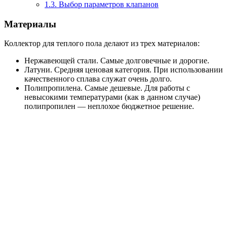
1.3.
Выбор параметров клапанов
Материалы
Коллектор для теплого пола делают из трех материалов:
Нержавеющей стали. Самые долговечные и дорогие.
Латуни. Средняя ценовая категория. При использовании
качественного сплава служат очень долго.
Полипропилена. Самые дешевые. Для работы с
невысокими температурами (как в данном случае)
полипропилен — неплохое бюджетное решение.