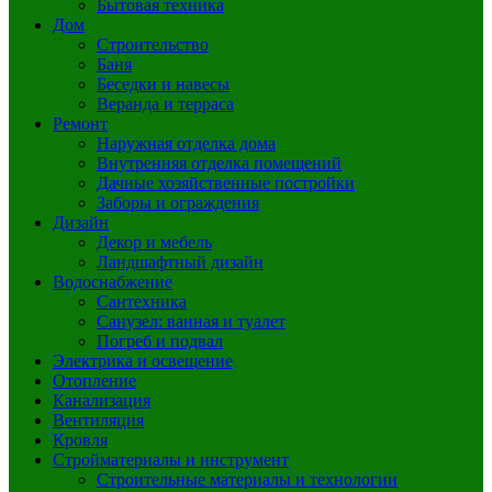
Бытовая техника
Дом
Строительство
Баня
Беседки и навесы
Веранда и терраса
Ремонт
Наружная отделка дома
Внутренняя отделка помещений
Дачные хозяйственные постройки
Заборы и ограждения
Дизайн
Декор и мебель
Ландшафтный дизайн
Водоснабжение
Сантехника
Санузел: ванная и туалет
Погреб и подвал
Электрика и освещение
Отопление
Канализация
Вентиляция
Кровля
Стройматериалы и инструмент
Строительные материалы и технологии