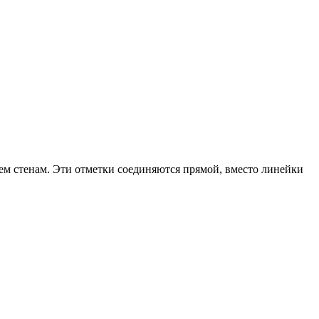
ырем стенам. Эти отметки соединяются прямой, вместо линейки