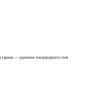
в гараже — удаление плодородного слоя