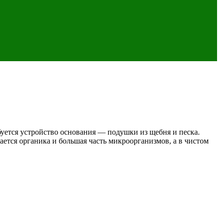
буется устройство основания — подушки из щебня и песка.
ется органика и большая часть микроорганизмов, а в чистом