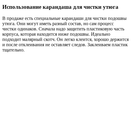
Использование карандаша для чистки утюга
В продаже есть специальные карандаши для чистки подошвы
утюга. Они могут иметь разный состав, но сам процесс
чистки одинаков. Сначала надо защитить пластиковую часть
корпуса, которая находится ниже подошвы. Идеально
подходит малярный скотч. Он легко клеится, хорошо держится
и после отклеивания не оставляет следов. Заклеиваем пластик
тщательно.