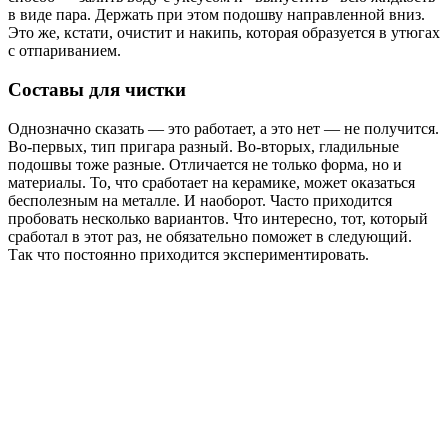
в виде пара. Держать при этом подошву направленной вниз.
Это же, кстати, очистит и накипь, которая образуется в утюгах
с отпариванием.
Составы для чистки
Однозначно сказать — это работает, а это нет — не получится.
Во-первых, тип пригара разный. Во-вторых, гладильные
подошвы тоже разные. Отличается не только форма, но и
материалы. То, что сработает на керамике, может оказаться
бесполезным на металле. И наоборот. Часто приходится
пробовать несколько вариантов. Что интересно, тот, который
сработал в этот раз, не обязательно поможет в следующий.
Так что постоянно приходится экспериментировать.