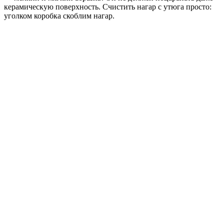
керамическую поверхность. Счистить нагар с утюга просто:
уголком коробка скоблим нагар.