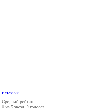
Источник
Средний рейтинг
0 из 5 звезд. 0 голосов.