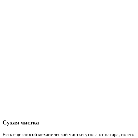
Сухая чистка
Есть еще способ механической чистки утюга от нагара, но его