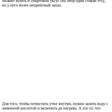
Можно залить и спиртовой уксус (на литр один стакан 9%),
но у него более неприятный запах.
Для того, чтобы почистить утюг внутри, нужно залить воду с
лимонной кислотой и включить до нагрева. А это то, что