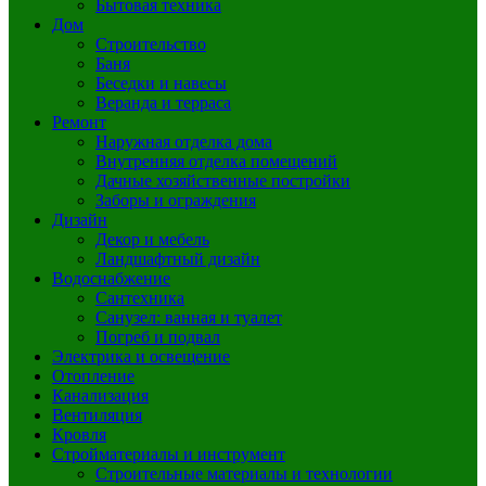
Бытовая техника
Дом
Строительство
Баня
Беседки и навесы
Веранда и терраса
Ремонт
Наружная отделка дома
Внутренняя отделка помещений
Дачные хозяйственные постройки
Заборы и ограждения
Дизайн
Декор и мебель
Ландшафтный дизайн
Водоснабжение
Сантехника
Санузел: ванная и туалет
Погреб и подвал
Электрика и освещение
Отопление
Канализация
Вентиляция
Кровля
Стройматериалы и инструмент
Строительные материалы и технологии