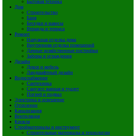
Бытовая техника
Дом
Строительство
Баня
Беседки и навесы
Веранда и терраса
Ремонт
Наружная отделка дома
Внутренняя отделка помещений
Дачные хозяйственные постройки
Заборы и ограждения
Дизайн
Декор и мебель
Ландшафтный дизайн
Водоснабжение
Сантехника
Санузел: ванная и туалет
Погреб и подвал
Электрика и освещение
Отопление
Канализация
Вентиляция
Кровля
Стройматериалы и инструмент
Строительные материалы и технологии