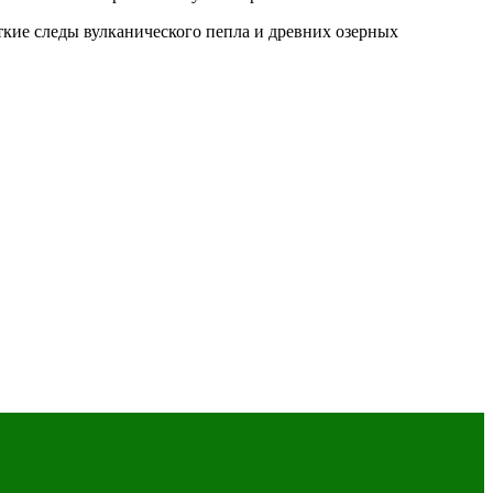
ткие следы вулканического пепла и древних озерных