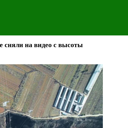
е сняли на видео с высоты