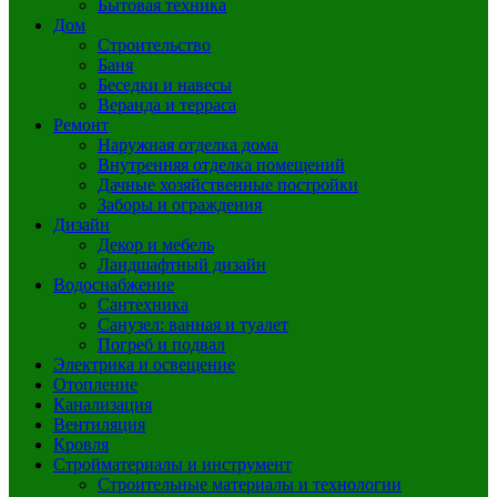
Бытовая техника
Дом
Строительство
Баня
Беседки и навесы
Веранда и терраса
Ремонт
Наружная отделка дома
Внутренняя отделка помещений
Дачные хозяйственные постройки
Заборы и ограждения
Дизайн
Декор и мебель
Ландшафтный дизайн
Водоснабжение
Сантехника
Санузел: ванная и туалет
Погреб и подвал
Электрика и освещение
Отопление
Канализация
Вентиляция
Кровля
Стройматериалы и инструмент
Строительные материалы и технологии