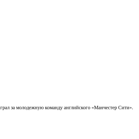
, играл за молодежную команду английского «Манчестер Сити».