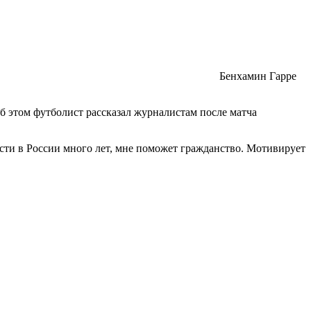
Бенхамин Гарре
 этом футболист рассказал журналистам после матча
сти в России много лет, мне поможет гражданство. Мотивирует