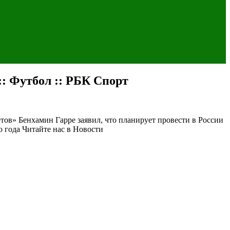
: Футбол :: РБК Спорт
ов» Бенхамин Гарре заявил, что планирует провести в России
о года
Читайте нас в Новости