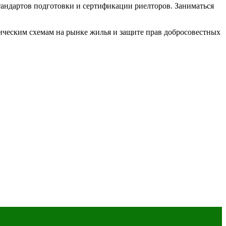
стандартов подготовки и сертификации риелторов. Заниматься
ическим схемам на рынке жилья и защите прав добросовестных