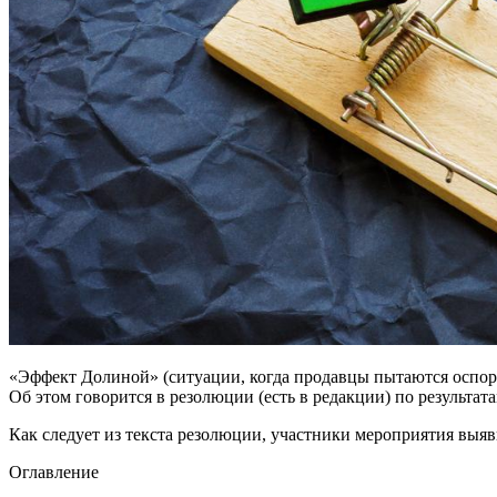
«Эффект Долиной» (ситуации, когда продавцы пытаются оспор
Об этом говорится в резолюции (есть в редакции) по результа
Как следует из текста резолюции, участники мероприятия вы
Оглавление