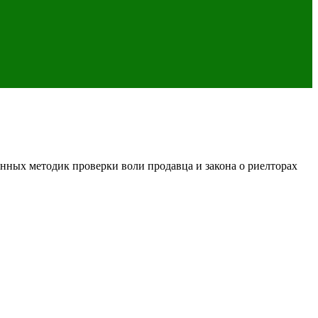
анных методик проверки воли продавца и закона о риелторах