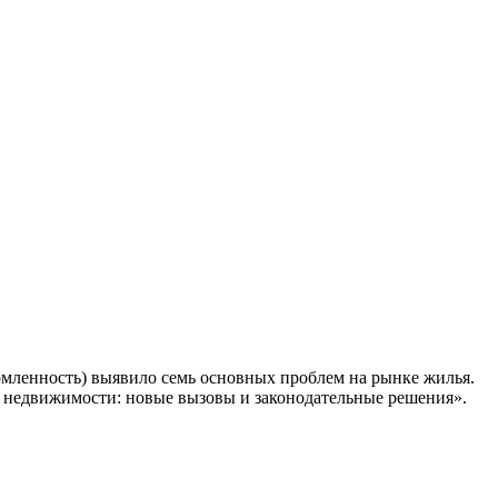
омленность) выявило семь основных проблем на рынке жилья.
ке недвижимости: новые вызовы и законодательные решения».