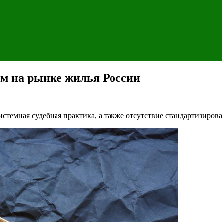
м на рынке жилья России
стемная судебная практика, а также отсутствие стандартизиров