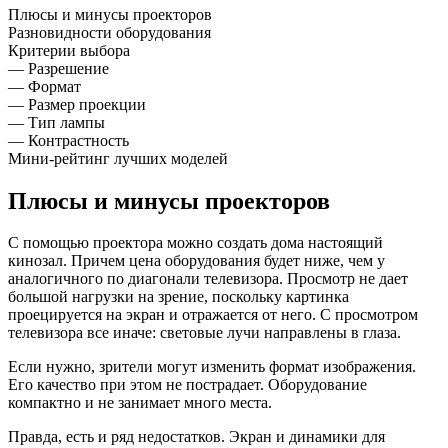
Плюсы и минусы проекторов
Разновидности оборудования
Критерии выбора
— Разрешение
— Формат
— Размер проекции
— Тип лампы
— Контрастность
Мини-рейтинг лучших моделей
Плюсы и минусы проекторов
С помощью проектора можно создать дома настоящий
кинозал. Причем цена оборудования будет ниже, чем у
аналогичного по диагонали телевизора. Просмотр не дает
большой нагрузки на зрение, поскольку картинка
проецируется на экран и отражается от него. С просмотром
телевизора все иначе: световые лучи направлены в глаза.
Если нужно, зрители могут изменить формат изображения.
Его качество при этом не пострадает. Оборудование
компактно и не занимает много места.
Правда, есть и ряд недостатков. Экран и динамики для