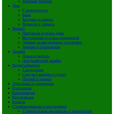
Бытовая техника
Дом
Строительство
Баня
Беседки и навесы
Веранда и терраса
Ремонт
Наружная отделка дома
Внутренняя отделка помещений
Дачные хозяйственные постройки
Заборы и ограждения
Дизайн
Декор и мебель
Ландшафтный дизайн
Водоснабжение
Сантехника
Санузел: ванная и туалет
Погреб и подвал
Электрика и освещение
Отопление
Канализация
Вентиляция
Кровля
Стройматериалы и инструмент
Строительные материалы и технологии