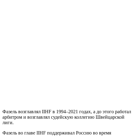
Фазель возглавлял IIHF в 1994–2021 годах, а до этого работал
арбитром и возглавлял судейскую коллегию Швейцарской
лиги.
Фазель во главе IIHF поддерживал Россию во время