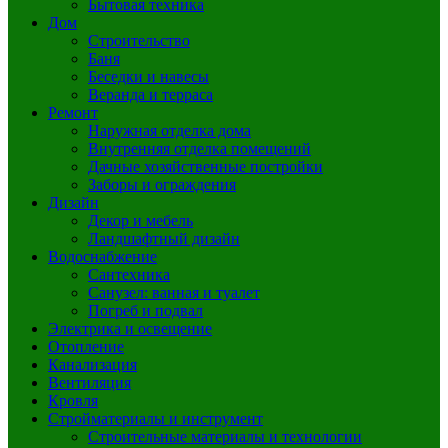
Бытовая техника
Дом
Строительство
Баня
Беседки и навесы
Веранда и терраса
Ремонт
Наружная отделка дома
Внутренняя отделка помещений
Дачные хозяйственные постройки
Заборы и ограждения
Дизайн
Декор и мебель
Ландшафтный дизайн
Водоснабжение
Сантехника
Санузел: ванная и туалет
Погреб и подвал
Электрика и освещение
Отопление
Канализация
Вентиляция
Кровля
Стройматериалы и инструмент
Строительные материалы и технологии