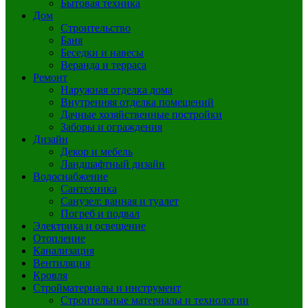
Бытовая техника
Дом
Строительство
Баня
Беседки и навесы
Веранда и терраса
Ремонт
Наружная отделка дома
Внутренняя отделка помещений
Дачные хозяйственные постройки
Заборы и ограждения
Дизайн
Декор и мебель
Ландшафтный дизайн
Водоснабжение
Сантехника
Санузел: ванная и туалет
Погреб и подвал
Электрика и освещение
Отопление
Канализация
Вентиляция
Кровля
Стройматериалы и инструмент
Строительные материалы и технологии