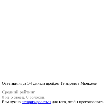
Ответная игра 1/4 финала пройдет 19 апреля в Мюнхене.
Средний рейтинг
0 из 5 звезд. 0 голосов.
Вам нужно
авторизироваться
для того, чтобы проголосовать.