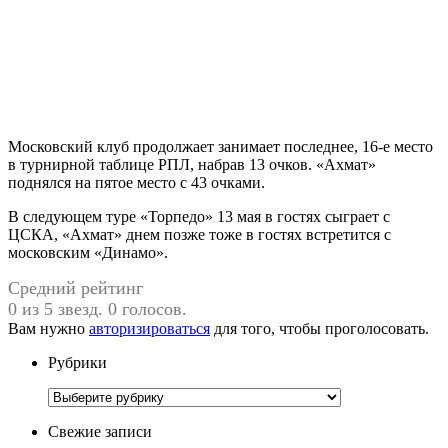
Московский клуб продолжает занимает последнее, 16-е место
в турнирной таблице РПЛ, набрав 13 очков. «Ахмат»
поднялся на пятое место с 43 очками.
В следующем туре «Торпедо» 13 мая в гостях сыграет с
ЦСКА, «Ахмат» днем позже тоже в гостях встретится с
московским «Динамо».
Средний рейтинг
0 из 5 звезд. 0 голосов.
Вам нужно
авторизироваться
для того, чтобы проголосовать.
Рубрики
Рубрики
Свежие записи