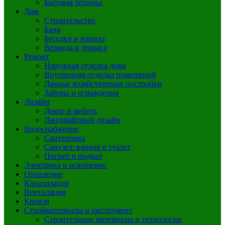
Бытовая техника
Дом
Строительство
Баня
Беседки и навесы
Веранда и терраса
Ремонт
Наружная отделка дома
Внутренняя отделка помещений
Дачные хозяйственные постройки
Заборы и ограждения
Дизайн
Декор и мебель
Ландшафтный дизайн
Водоснабжение
Сантехника
Санузел: ванная и туалет
Погреб и подвал
Электрика и освещение
Отопление
Канализация
Вентиляция
Кровля
Стройматериалы и инструмент
Строительные материалы и технологии